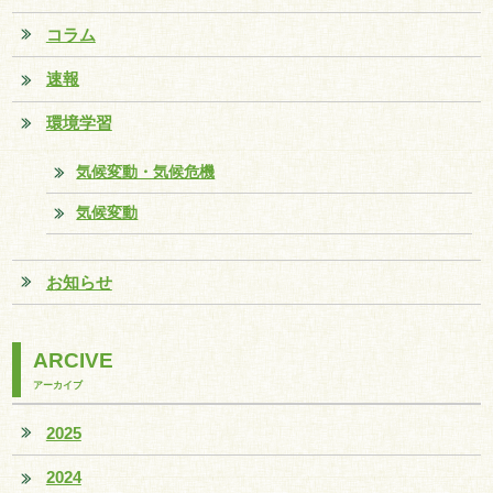
コラム
速報
環境学習
気候変動・気候危機
気候変動
お知らせ
ARCIVE
アーカイブ
2025
2024