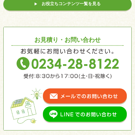
お役立ちコンテンツ一覧を見る
お見積り・お問い合わせ