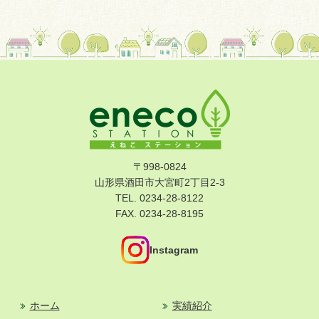
〒998-0824
山形県酒田市大宮町2丁目2-3
TEL. 0234-28-8122
FAX. 0234-28-8195
Instagram
ホーム
実績紹介