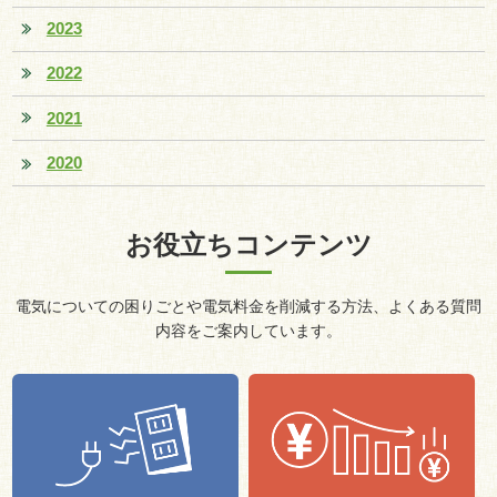
2023
2022
2021
2020
お役立ちコンテンツ
電気についての困りごとや電気料金を削減する方法、よくある質問
内容をご案内しています。