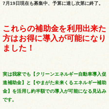
7月19日現在も募集中、予算に達し次第に終了。
これらの補助金を利用出来た
方はお得に導入が可能になり
ました！
実は我家でも【クリーンエネルギー自動車導入促
進補助金】と【やまがた未来くるエネルギー補助
金】
を活用し約半額での導入が可能になる見込み
です。