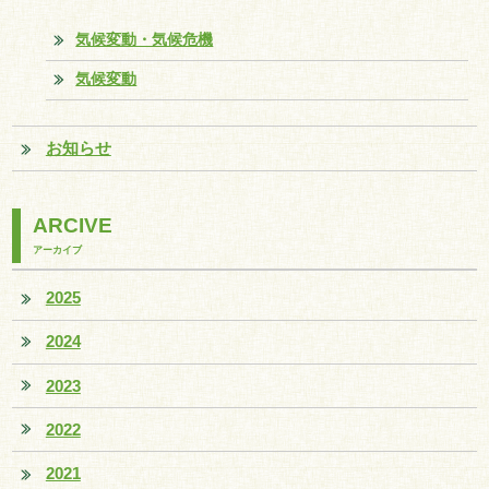
気候変動・気候危機
気候変動
お知らせ
ARCIVE
アーカイブ
2025
2024
2023
2022
2021