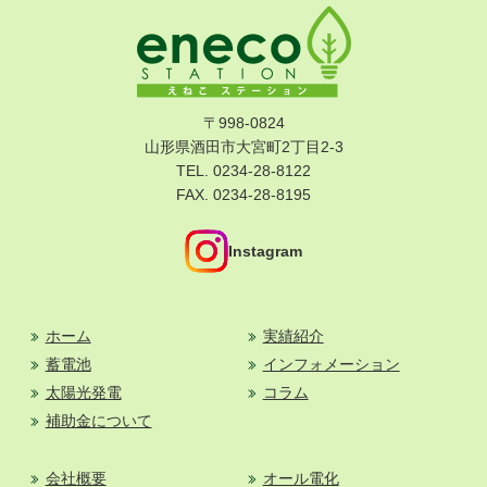
〒998-0824
山形県酒田市大宮町2丁目2-3
TEL. 0234-28-8122
FAX. 0234-28-8195
Instagram
ホーム
実績紹介
蓄電池
インフォメーション
太陽光発電
コラム
補助金について
会社概要
オール電化