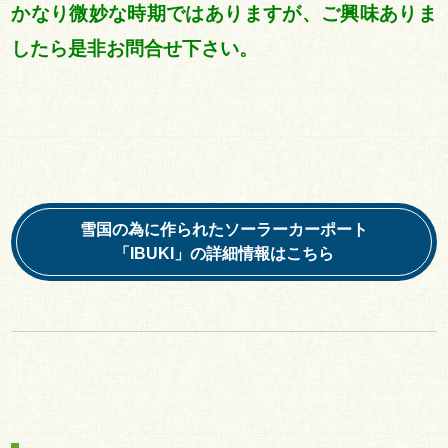
かなり微妙な時期ではありますが、ご興味ありま
したら是非お問合せ下さい。
雪国の為に作られたソーラーカーポート
「IBUKI」の詳細情報はこちら