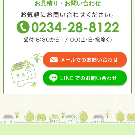
お見積り・お問い合わせ