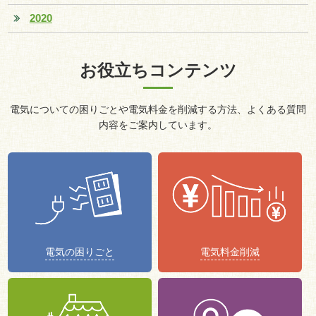
2020
お役立ちコンテンツ
電気についての困りごとや電気料金を削減する方法、よくある質問
内容をご案内しています。
電気の困りごと
電気料金削減