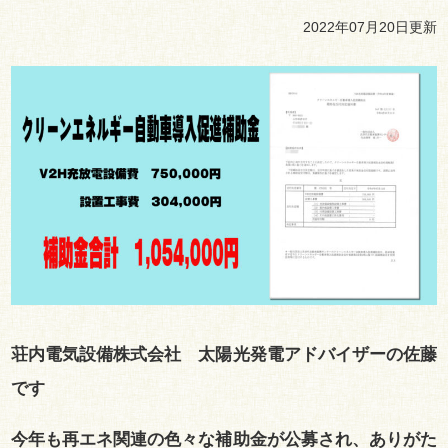
2022年07月20日更新
荘内電気設備株式会社 太陽光発電アドバイザーの佐藤
です
今年も再エネ関連の色々な補助金が公募され、ありがた